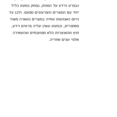
ובפרט הידע על המוות, נמחק כמעט כליל 
יחד עם המצרים והפרעונים מפעם. ולכן עד 
היום האנושות שחיה במצרים נשארה מאוד 
מסתורית, וכמעט שאין עליה פרטים וידע, 
חוץ מהאוצרות הלא מפוענחים שהשאירה 
אלפי שנים אחריה.