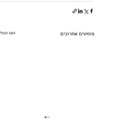
פוסטים אחרונים
הצג הכול