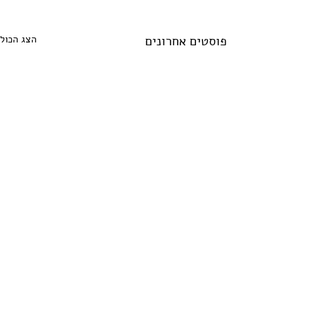
פוסטים אחרונים
הצג הכול
תגובות