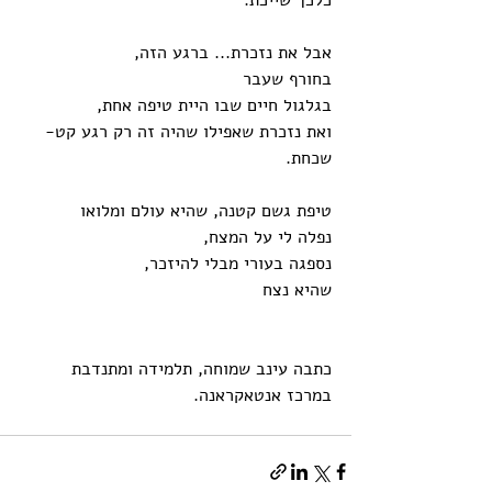
אבל את נזכרת... ברגע הזה,
בחורף שעבר
בגלגול חיים שבו היית טיפה אחת,
ואת נזכרת שאפילו שהיה זה רק רגע קט-
שכחת.
טיפת גשם קטנה, שהיא עולם ומלואו
נפלה לי על המצח,
נספגה בעורי מבלי להיזכר,
שהיא נצח
כתבה עינב שמוחה, תלמידה ומתנדבת 
במרכז אנטאקראנה.