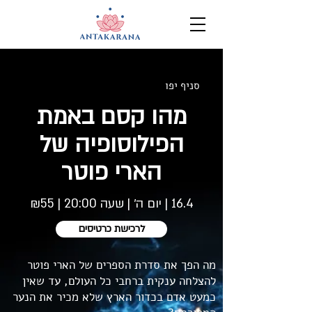
סניף יפו
מהו קסם באמת
הפילוסופיה של
הארי פוטר
16.4 | יום ה׳ | שעה 20:00 | ₪55
לרכישת כרטיסים
מה הפך את סדרת הספרים של הארי פוטר
להצלחה ענקית ברחבי כל העולם, עד שאין
כמעט אדם בכדור הארץ שלא מכיר את הנער