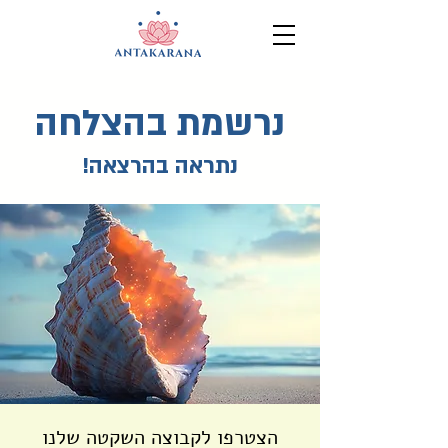
נרשמת בהצלחה
נתראה בהרצאה!
הצטרפו לקבוצה השקטה שלנו