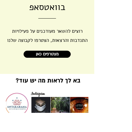
בוואטסאפ
רוצים להשאר מעודכנים על פעילויות
התנדבות והרצאות, הצטרפו לקבוצה שלנו
מצטרפים כאן
בא לך לראות מה יש עוד?