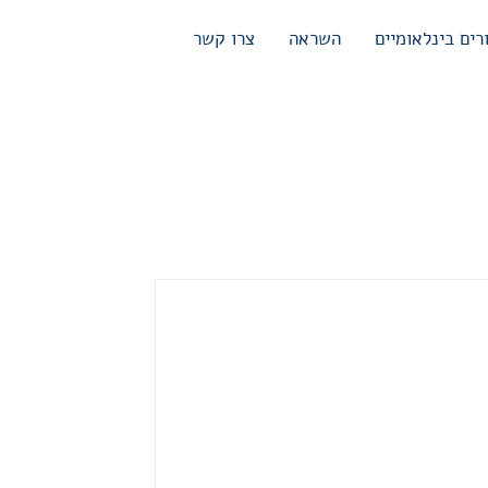
רים בינלאומיים
השראה
צרו קשר